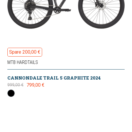
Spare 200,00 €
MTB HARDTAILS
CANNONDALE TRAIL 5 GRAPHITE 2024
799,00 €
999,00 €