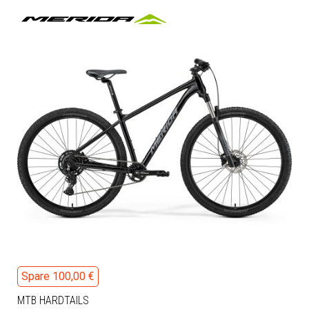
Spare 100,00 €
MTB HARDTAILS