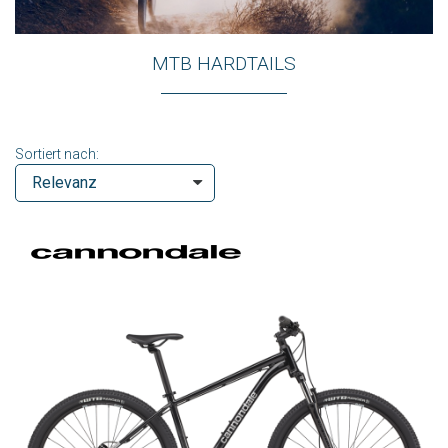
MTB HARDTAILS
Sortiert nach: