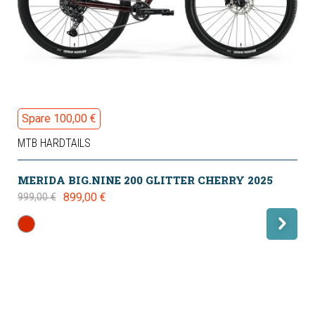
Spare 100,00 €
MTB HARDTAILS
MERIDA BIG.NINE 200 GLITTER CHERRY 2025
899,00 €
999,00 €