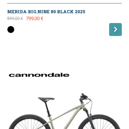
MERIDA BIG.NINE 80 BLACK 2025
799,00 €
899,00 €