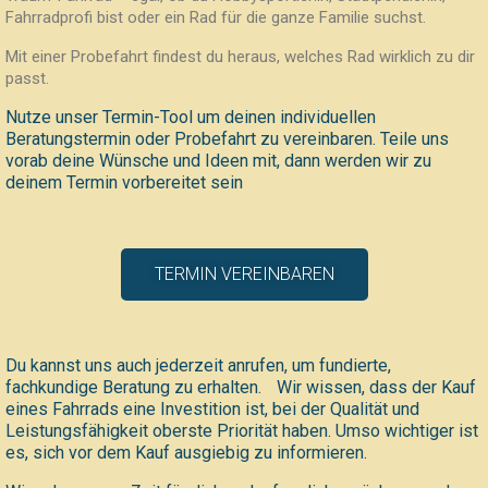
Fahrradprofi bist oder ein Rad für die ganze Familie suchst.
Mit einer Probefahrt findest du heraus, welches Rad wirklich zu dir
passt.
Nutze unser Termin-Tool um deinen individuellen
Beratungstermin oder Probefahrt zu vereinbaren. Teile uns
vorab deine Wünsche und Ideen mit, dann werden wir zu
deinem Termin vorbereitet sein
TERMIN VEREINBAREN
Du kannst uns auch jederzeit anrufen, um fundierte,
fachkundige Beratung zu erhalten. Wir wissen, dass der Kauf
eines Fahrrads eine Investition ist, bei der Qualität und
Leistungsfähigkeit oberste Priorität haben. Umso wichtiger ist
es, sich vor dem Kauf ausgiebig zu informieren.