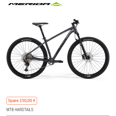
Spare 250,00 €
MTB HARDTAILS