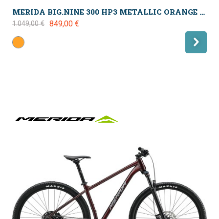
MERIDA BIG.NINE 300 HP3 METALLIC ORANGE BLACK 2024
849,00 €
1.049,00 €