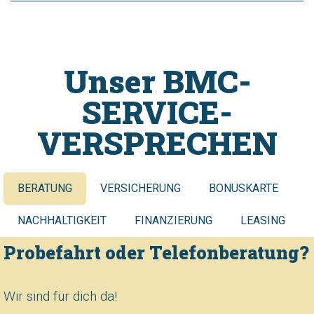
Unser BMC-
SERVICE-
VERSPRECHEN
BERATUNG
VERSICHERUNG
BONUSKARTE
NACHHALTIGKEIT
FINANZIERUNG
LEASING
Probefahrt oder Telefonberatung?
Wir sind für dich da!