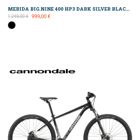
MERIDA BIG.NINE 400 HP3 DARK SILVER BLACK 2024
999,00 €
1.249,00 €