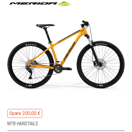
Spare 200,00 €
MTB HARDTAILS