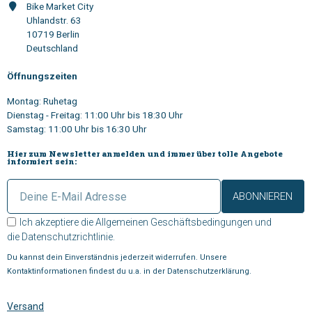
Bike Market City
Uhlandstr. 63
10719 Berlin
Deutschland
Öffnungszeiten
Montag: Ruhetag
Dienstag - Freitag: 11:00 Uhr bis 18:30 Uhr
Samstag: 11:00 Uhr bis 16:30 Uhr
Hier zum Newsletter anmelden und immer über tolle Angebote
informiert sein:
ABONNIEREN
Ich akzeptiere die
Allgemeinen Geschäftsbedingungen
und
die
Datenschutzrichtlinie
.
Du kannst dein Einverständnis jederzeit widerrufen. Unsere
Kontaktinformationen findest du u.a. in der Datenschutzerklärung.
Versand