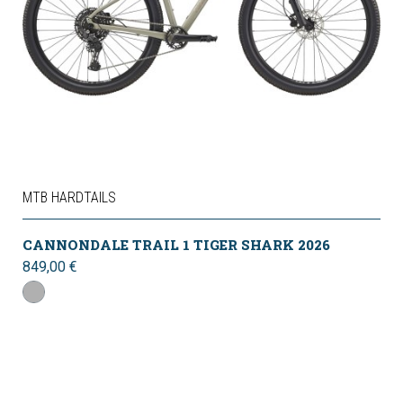
MTB HARDTAILS
CANNONDALE TRAIL 1 TIGER SHARK 2026
849,00 €