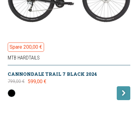
Spare 200,00 €
MTB HARDTAILS
CANNONDALE TRAIL 7 BLACK 2024
599,00 €
799,00 €