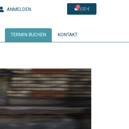
0,00 €
ANMELDEN
TERMIN BUCHEN
KONTAKT