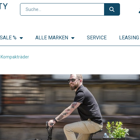
SALE %
ALLE MARKEN
SERVICE
LEASING
E-Kompakträder