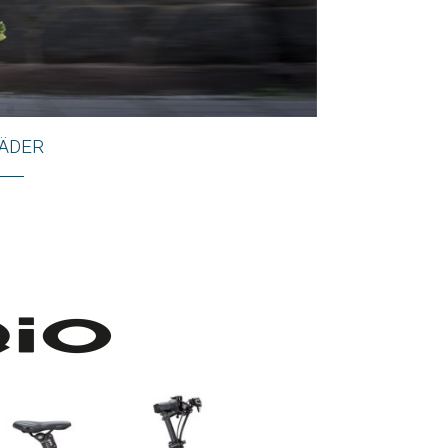
RÄDER