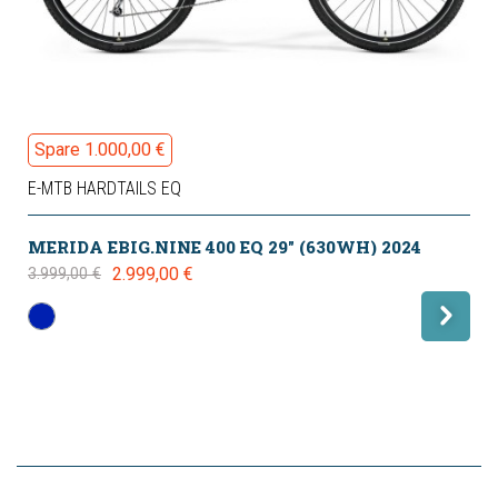
Spare 1.000,00 €
E-MTB HARDTAILS EQ
MERIDA EBIG.NINE 400 EQ 29" (630WH) 2024
2.999,00 €
3.999,00 €