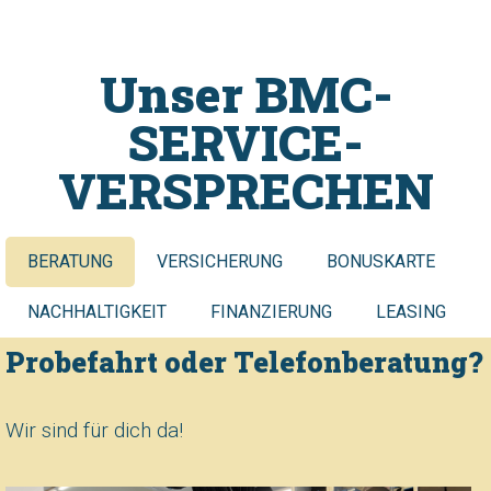
Unser BMC-
SERVICE-
VERSPRECHEN
BERATUNG
VERSICHERUNG
BONUSKARTE
NACHHALTIGKEIT
FINANZIERUNG
LEASING
Probefahrt oder Telefonberatung?
Wir sind für dich da!