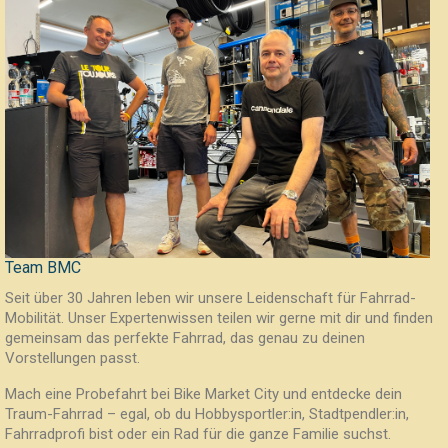
Team BMC
Seit über 30 Jahren leben wir unsere Leidenschaft für Fahrrad-
Mobilität. Unser Expertenwissen teilen wir gerne mit dir und finden
gemeinsam das perfekte Fahrrad, das genau zu deinen
Vorstellungen passt.
Mach eine Probefahrt bei Bike Market City und entdecke dein
Traum-Fahrrad – egal, ob du Hobbysportler:in, Stadtpendler:in,
Fahrradprofi bist oder ein Rad für die ganze Familie suchst.