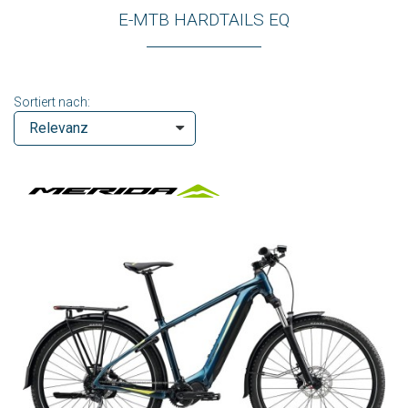
E-MTB HARDTAILS EQ
Sortiert nach: