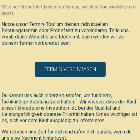
Mit einer Probefahrt findest du heraus, welches Rad wirklich zu dir
passt.
Nutze unser Termin-Tool um deinen individuellen
Beratungstermin oder Probefahrt zu vereinbaren. Teile uns
vorab deine Wünsche und Ideen mit, dann werden wir zu
deinem Termin vorbereitet sein
TERMIN VEREINBAREN
Du kannst uns auch jederzeit anrufen, um fundierte,
fachkundige Beratung zu erhalten. Wir wissen, dass der Kauf
eines Fahrrads eine Investition ist, bei der Qualität und
Leistungsfähigkeit oberste Priorität haben. Umso wichtiger ist
es, sich vor dem Kauf ausgiebig zu informieren.
Wir nehmen uns Zeit für dich und rufen dich zurück, wenn du
uns eine Nachricht hinterlässt.