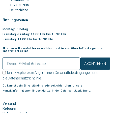
10719 Berlin
Deutschland
Öffnungszeiten
Montag: Ruhetag
Dienstag - Freitag: 11:00 Uhr bis 18:30 Uhr
Samstag: 11:00 Uhr bis 16:30 Uhr
Hier zum Newsletter anmelden und immer über tolle Angebote
informiert sein:
ABONNIEREN
Ich akzeptiere die
Allgemeinen Geschäftsbedingungen
und
die
Datenschutzrichtlinie
.
Du kannst dein Einverständnis jederzeit widerrufen. Unsere
Kontaktinformationen findest du u.a. in der Datenschutzerklärung.
Versand
Retouren