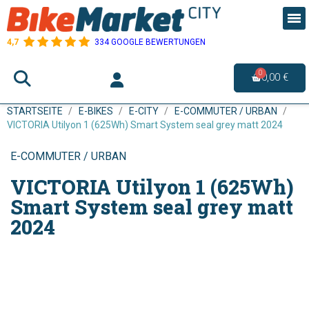
4,7
334 GOOGLE BEWERTUNGEN
0,00 €
STARTSEITE
E-BIKES
E-CITY
E-COMMUTER / URBAN
VICTORIA Utilyon 1 (625Wh) Smart System seal grey matt 2024
E-COMMUTER / URBAN
VICTORIA Utilyon 1 (625Wh)
Smart System seal grey matt
2024