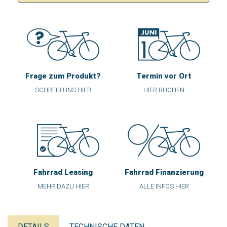
Frage zum Produkt?
Termin vor Ort
SCHREIB UNS HIER
HIER BUCHEN
Fahrrad Leasing
Fahrrad Finanzierung
MEHR DAZU HIER
ALLE INFOS HIER
DETAILS
TECHNISCHE DATEN