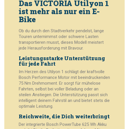
Das VICTORIA Utilyon 1
ist mehr als nur ein E-
Bike
Ob du durch den Stadtverkehr pendelst, lange
Touren unternimmst oder schwere Lasten
transportieren musst, dieses Modell meistert
jede Herausforderung mit Bravour.
Leistungsstarke Unterstützung
für jede Fahrt
Im Herzen des Utilyon 1 schlägt der kraftvolle
Bosch Performance Motor mit beeindruckenden
75 Nm Drehmoment. Er sorgt für mühelose
Fahrten, selbst bei voller Beladung oder an
steilen Anstiegen. Die Unterstützung passt sich
intelligent deinem Fahrstil an und bietet stets die
optimale Leistung.
Reichweite, die Dich weiterbringt
Der integrierte Bosch PowerTube 625 Wh Akku