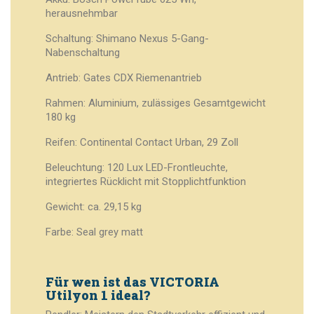
herausnehmbar
Schaltung: Shimano Nexus 5-Gang-
Nabenschaltung
Antrieb: Gates CDX Riemenantrieb
Rahmen: Aluminium, zulässiges Gesamtgewicht
180 kg
Reifen: Continental Contact Urban, 29 Zoll
Beleuchtung: 120 Lux LED-Frontleuchte,
integriertes Rücklicht mit Stopplichtfunktion
Gewicht: ca. 29,15 kg
Farbe: Seal grey matt
Für wen ist das VICTORIA
Utilyon 1 ideal?