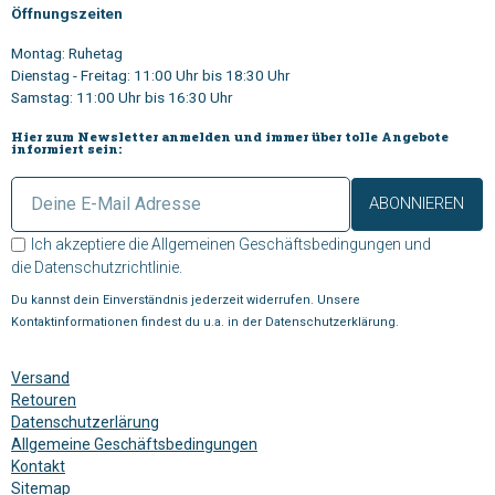
Öffnungszeiten
Montag: Ruhetag
Dienstag - Freitag: 11:00 Uhr bis 18:30 Uhr
Samstag: 11:00 Uhr bis 16:30 Uhr
Hier zum Newsletter anmelden und immer über tolle Angebote
informiert sein:
ABONNIEREN
Ich akzeptiere die
Allgemeinen Geschäftsbedingungen
und
die
Datenschutzrichtlinie
.
Du kannst dein Einverständnis jederzeit widerrufen. Unsere
Kontaktinformationen findest du u.a. in der Datenschutzerklärung.
Versand
Retouren
Datenschutzerlärung
Allgemeine Geschäftsbedingungen
Kontakt
Sitemap