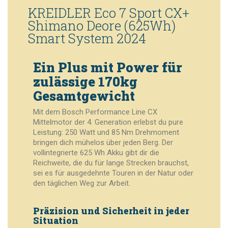
KREIDLER Eco 7 Sport CX+
Shimano Deore (625Wh)
Smart System 2024
Ein Plus mit Power für
zulässige 170kg
Gesamtgewicht
Mit dem Bosch Performance Line CX
Mittelmotor der 4. Generation erlebst du pure
Leistung: 250 Watt und 85 Nm Drehmoment
bringen dich mühelos über jeden Berg. Der
vollintegrierte 625 Wh Akku gibt dir die
Reichweite, die du für lange Strecken brauchst,
sei es für ausgedehnte Touren in der Natur oder
den täglichen Weg zur Arbeit.
Präzision und Sicherheit in jeder
Situation