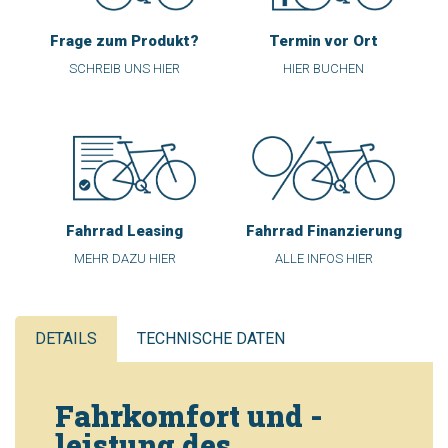
Frage zum Produkt?
Termin vor Ort
SCHREIB UNS HIER
HIER BUCHEN
Fahrrad Leasing
Fahrrad Finanzierung
MEHR DAZU HIER
ALLE INFOS HIER
DETAILS
TECHNISCHE DATEN
Fahrkomfort und -
leistung des