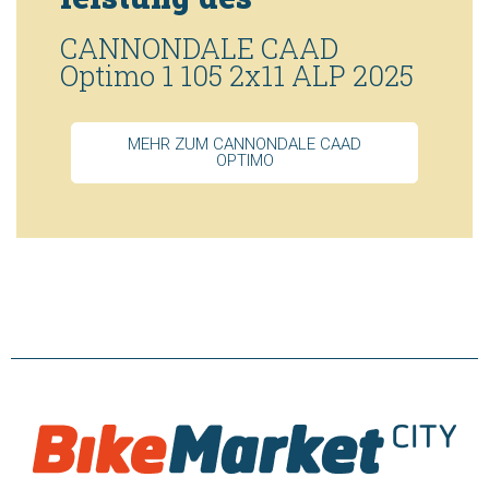
CANNONDALE CAAD
Optimo 1 105 2x11 ALP 2025
MEHR ZUM CANNONDALE CAAD
OPTIMO