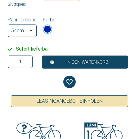
Bruttopreis
Rahmenhöhe
Farbe
Sofort lieferbar
IN DEN WARENKORB
LEASINGANGEBOT EINHOLEN