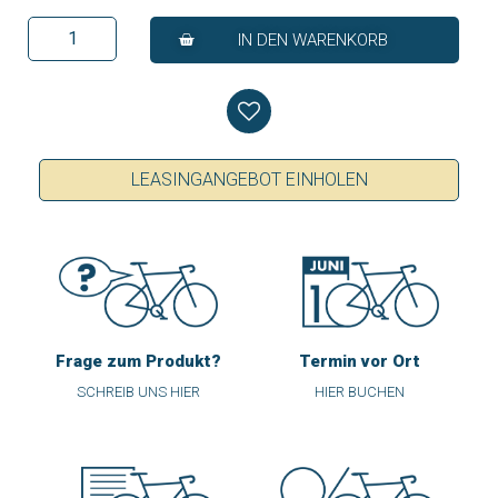
IN DEN WARENKORB
LEASINGANGEBOT EINHOLEN
Frage zum Produkt?
Termin vor Ort
SCHREIB UNS HIER
HIER BUCHEN