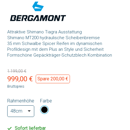
Attraktive Shimano Tiagra Ausstattung
Shimano MT200 hydraulische Scheibenbremse
35 mm Schwalbe Spicer Reifen im dynamischen
Profildesign mit dem Plus an Style und Sicherheit
Formschöne Gepäckträger-Schutzblech Kombination
1.199,00 €
999,00 €
Spare 200,00 €
Bruttopreis
Rahmenhöhe
Farbe
Sofort lieferbar