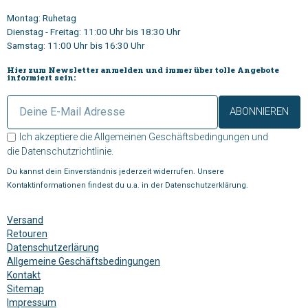
Montag: Ruhetag
Dienstag - Freitag: 11:00 Uhr bis 18:30 Uhr
Samstag: 11:00 Uhr bis 16:30 Uhr
Hier zum Newsletter anmelden und immer über tolle Angebote
informiert sein:
ABONNIEREN
Ich akzeptiere die
Allgemeinen Geschäftsbedingungen
und
die
Datenschutzrichtlinie
.
Du kannst dein Einverständnis jederzeit widerrufen. Unsere
Kontaktinformationen findest du u.a. in der Datenschutzerklärung.
Versand
Retouren
Datenschutzerlärung
Allgemeine Geschäftsbedingungen
Kontakt
Sitemap
Impressum