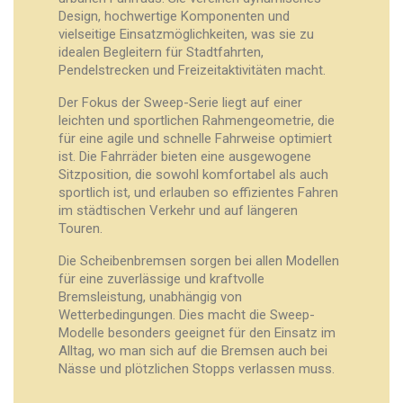
Design, hochwertige Komponenten und
vielseitige Einsatzmöglichkeiten, was sie zu
idealen Begleitern für Stadtfahrten,
Pendelstrecken und Freizeitaktivitäten macht.
Der Fokus der Sweep-Serie liegt auf einer
leichten und sportlichen Rahmengeometrie, die
für eine agile und schnelle Fahrweise optimiert
ist. Die Fahrräder bieten eine ausgewogene
Sitzposition, die sowohl komfortabel als auch
sportlich ist, und erlauben so effizientes Fahren
im städtischen Verkehr und auf längeren
Touren.
Die Scheibenbremsen sorgen bei allen Modellen
für eine zuverlässige und kraftvolle
Bremsleistung, unabhängig von
Wetterbedingungen. Dies macht die Sweep-
Modelle besonders geeignet für den Einsatz im
Alltag, wo man sich auf die Bremsen auch bei
Nässe und plötzlichen Stopps verlassen muss.