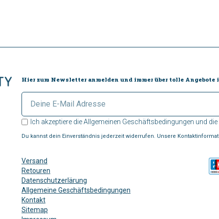
Hier zum Newsletter anmelden und immer über tolle Angebote i
Ich akzeptiere die
Allgemeinen Geschäftsbedingungen
und die
Du kannst dein Einverständnis jederzeit widerrufen. Unsere Kontaktinformat
Versand
Retouren
Datenschutzerlärung
Allgemeine Geschäftsbedingungen
Kontakt
Sitemap