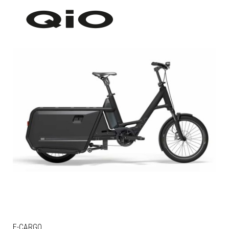
E-CARGO