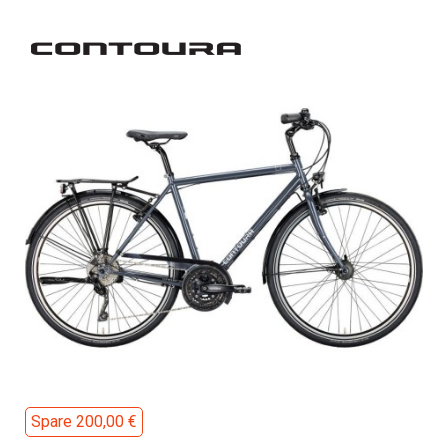
Spare 200,00 €