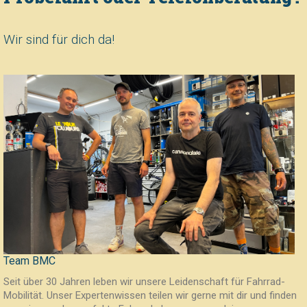
Wir sind für dich da!
Team BMC
Seit über 30 Jahren leben wir unsere Leidenschaft für Fahrrad-
Mobilität. Unser Expertenwissen teilen wir gerne mit dir und finden