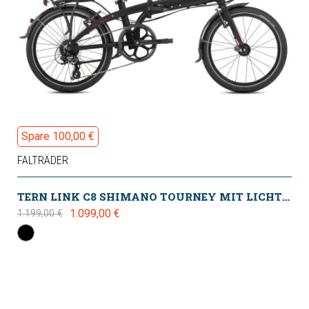
Spare 100,00 €
FALTRÄDER
TERN LINK C8 SHIMANO TOURNEY MIT LICHTPAKET 2025
1.099,00 €
1.199,00 €