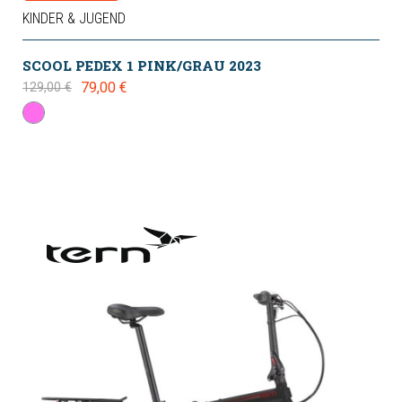
KINDER & JUGEND
SCOOL PEDEX 1 PINK/GRAU 2023
79,00 €
129,00 €