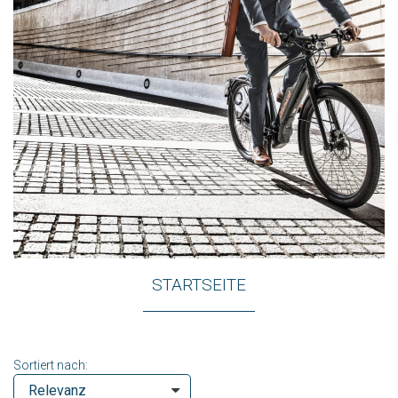
STARTSEITE
Sortiert nach: