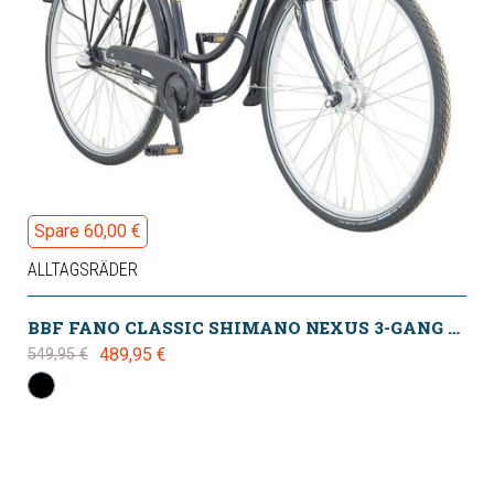
Spare 60,00 €
ALLTAGSRÄDER
BBF FANO CLASSIC SHIMANO NEXUS 3-GANG UNPLATTBAR DAMEN 2025
489,95 €
549,95 €