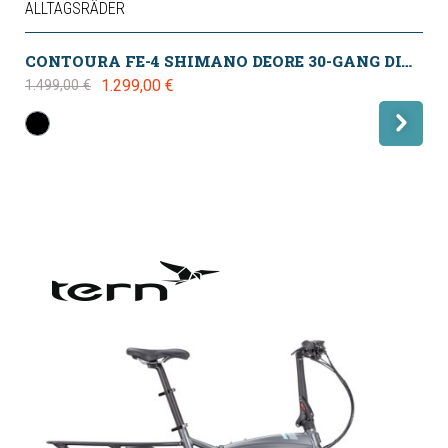
ALLTAGSRÄDER
CONTOURA FE-4 SHIMANO DEORE 30-GANG DIAMANT 2024
1.299,00 €
1.499,00 €