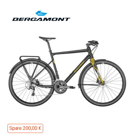
Spare 200,00 €