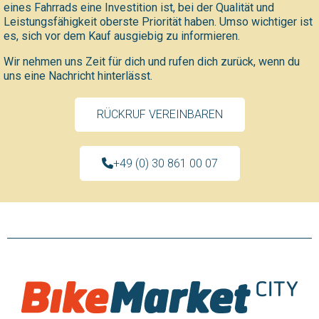
eines Fahrrads eine Investition ist, bei der Qualität und
Leistungsfähigkeit oberste Priorität haben. Umso wichtiger ist
es, sich vor dem Kauf ausgiebig zu informieren.
Wir nehmen uns Zeit für dich und rufen dich zurück, wenn du
uns eine Nachricht hinterlässt.
RÜCKRUF VEREINBAREN
+49 (0) 30 861 00 07