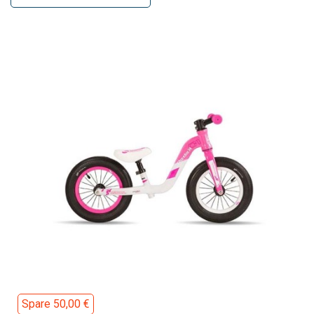
Spare 50,00 €