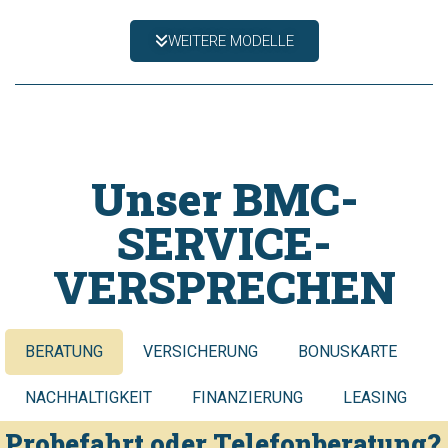
WEITERE MODELLE
Unser BMC-
SERVICE-
VERSPRECHEN
BERATUNG
VERSICHERUNG
BONUSKARTE
NACHHALTIGKEIT
FINANZIERUNG
LEASING
Probefahrt oder Telefonberatung?