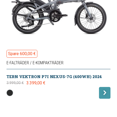
Spare 600,00 €
E-FALTRÄDER / E-KOMPAKTRÄDER
TERN VEKTRON P7I NEXUS-7G (400WH) 2024
3.399,00 €
3.999,00 €